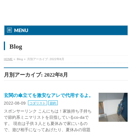
MENU
Blog
HOME
»
Blog »
月別アーカイブ: 2022年8月
月別アーカイブ: 2022年8月
玄関の傘立てを激安なアレで代用するよ。
2022-08-09
コダリスト
節約
スポンサーリンク こんにちは！家族持ち子持ち
で節約系ミニマリストを目指しているco-daで
す。 現在は子供３人とも夏休みで家にいるの
で、遊び相手になってあげたり、夏休みの宿題