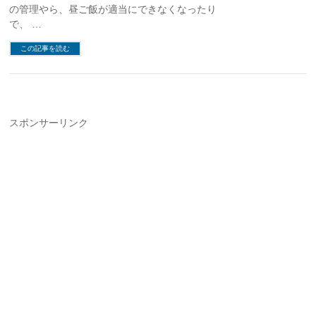
の管理やら、昼ご飯が適当にできなくなったり
で、 …
この記事を読む
スポンサーリンク