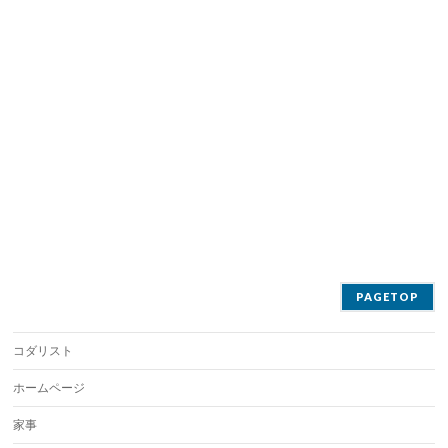
PAGETOP
コダリスト
ホームページ
家事