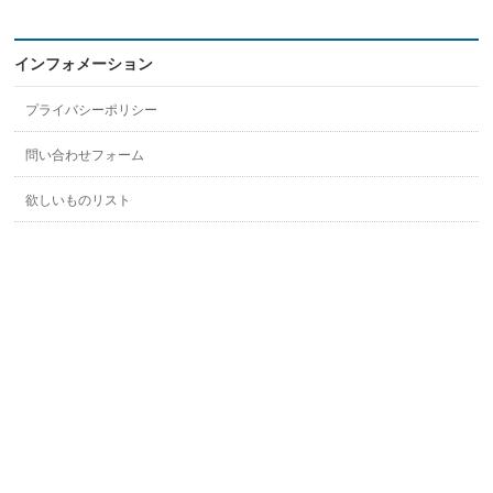
インフォメーション
プライバシーポリシー
問い合わせフォーム
欲しいものリスト