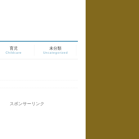
育児
未分類
Childcare
Uncategorized
スポンサーリンク