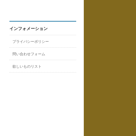
インフォメーション
プライバシーポリシー
問い合わせフォーム
欲しいものリスト