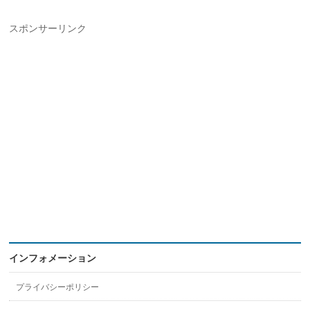
スポンサーリンク
インフォメーション
プライバシーポリシー