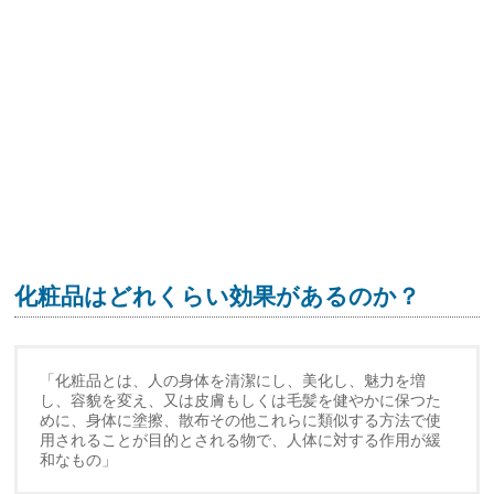
化粧品はどれくらい効果があるのか？
「化粧品とは、人の身体を清潔にし、美化し、魅力を増
し、容貌を変え、又は皮膚もしくは毛髪を健やかに保つた
めに、身体に塗擦、散布その他これらに類似する方法で使
用されることが目的とされる物で、人体に対する作用が緩
和なもの」