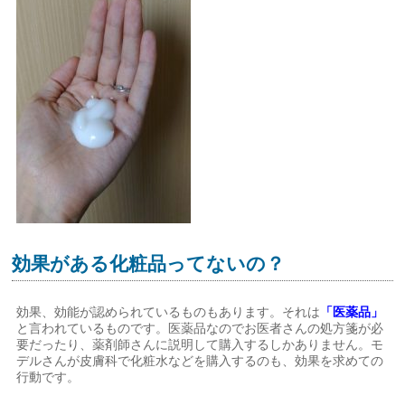
効果がある化粧品ってないの？
効果、効能が認められているものもあります。それは
「医薬品」
と言われているものです。医薬品なのでお医者さんの処方箋が必
要だったり、薬剤師さんに説明して購入するしかありません。モ
デルさんが皮膚科で化粧水などを購入するのも、効果を求めての
行動です。