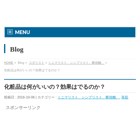
MENU
Blog
HOME
»
Blog »
コダリスト
»
ミニマリスト、シンプリスト、断捨離、
»
化粧品は何がいいの？効果はでるのか？
化粧品は何がいいの？効果はでるのか？
投稿日 : 2016-10-06 | カテゴリー :
ミニマリスト、シンプリスト、断捨離、
,
美肌
スポンサーリンク