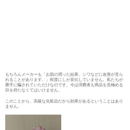
もちろんメーカーも「お肌の潤った結果、シワなどに改善が見ら
れることがあります。」程度にしか宣伝していません。私たちが
勝手に騙されていただけなのです。今は消費者も商品を見極める
目を持たなくてはいけません。
このことから、高級な化粧品だから効果があるということはあり
ません。