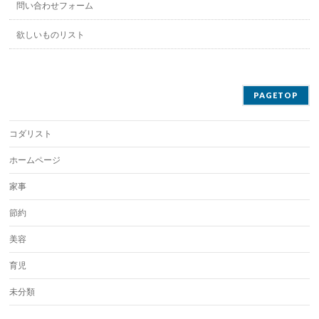
問い合わせフォーム
欲しいものリスト
PAGETOP
コダリスト
ホームページ
家事
節約
美容
育児
未分類