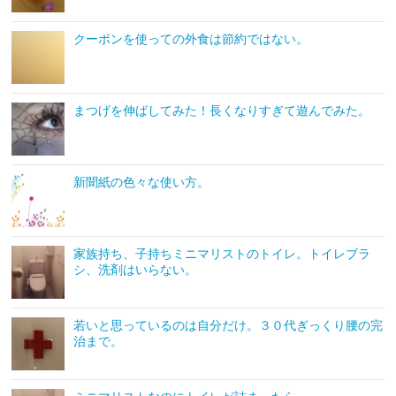
クーポンを使っての外食は節約ではない。
まつげを伸ばしてみた！長くなりすぎて遊んでみた。
新聞紙の色々な使い方。
家族持ち、子持ちミニマリストのトイレ。トイレブラ
シ、洗剤はいらない。
若いと思っているのは自分だけ。３０代ぎっくり腰の完
治まで。