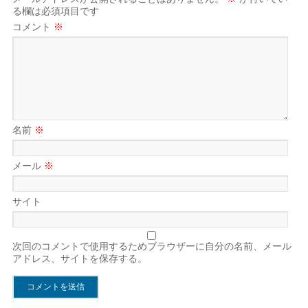
る欄は必須項目です
コメント
※
名前
※
メール
※
サイト
次回のコメントで使用するためブラウザーに自分の名前、メール
アドレス、サイトを保存する。