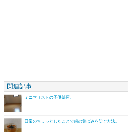
関連記事
ミニマリストの子供部屋。
日常のちょっとしたことで歯の黄ばみを防ぐ方法。