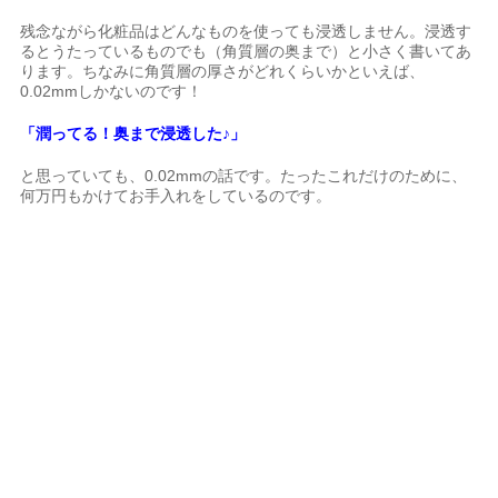
残念ながら化粧品はどんなものを使っても浸透しません。浸透す
るとうたっているものでも（角質層の奥まで）と小さく書いてあ
ります。ちなみに角質層の厚さがどれくらいかといえば、
0.02mmしかないのです！
「潤ってる！奥まで浸透した♪」
と思っていても、0.02mmの話です。たったこれだけのために、
何万円もかけてお手入れをしているのです。