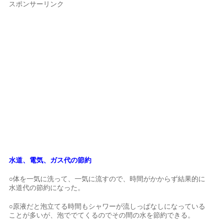
スポンサーリンク
水道、電気、ガス代の節約
○体を一気に洗って、一気に流すので、時間がかからず結果的に
水道代の節約になった。
○原液だと泡立てる時間もシャワーが流しっぱなしになっている
ことが多いが、泡ででてくるのでその間の水を節約できる。