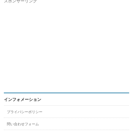
スポンサーリンク
インフォメーション
プライバシーポリシー
問い合わせフォーム