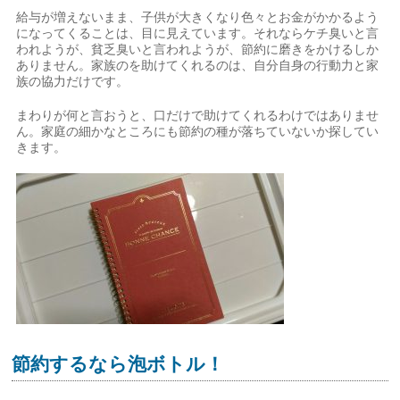
給与が増えないまま、子供が大きくなり色々とお金がかかるよう
になってくることは、目に見えています。それならケチ臭いと言
われようが、貧乏臭いと言われようが、節約に磨きをかけるしか
ありません。家族のを助けてくれるのは、自分自身の行動力と家
族の協力だけです。
まわりが何と言おうと、口だけで助けてくれるわけではありませ
ん。家庭の細かなところにも節約の種が落ちていないか探してい
きます。
節約するなら泡ボトル！