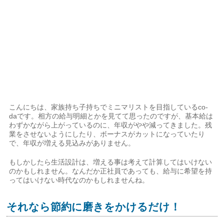
こんにちは、家族持ち子持ちでミニマリストを目指しているco-
daです。相方の給与明細とかを見てて思ったのですが、基本給は
わずかながら上がっているのに、年収がやや減ってきました。残
業をさせないようにしたり、ボーナスがカットになっていたり
で、年収が増える見込みがありません。
もしかしたら生活設計は、増える事は考えて計算してはいけない
のかもしれません。なんだか正社員であっても、給与に希望を持
ってはいけない時代なのかもしれませんね。
それなら節約に磨きをかけるだけ！