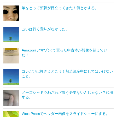
年をとって頬骨が目立ってきた！何とかする。
占いは行く意味がなかった。
Amazon(アマゾン)で買った中古本が想像を超えてい
た！
コレだけは押さえとこう！切迫流産中にしてはいけない
こと。
ノーズシャドウわざわざ買う必要ないんじゃない？代用
する。
WordPressでヘッダー画像をスライドショーにする。