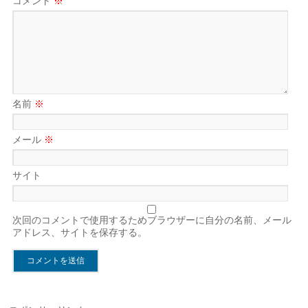
コメント
※
名前
※
メール
※
サイト
次回のコメントで使用するためブラウザーに自分の名前、メール
アドレス、サイトを保存する。