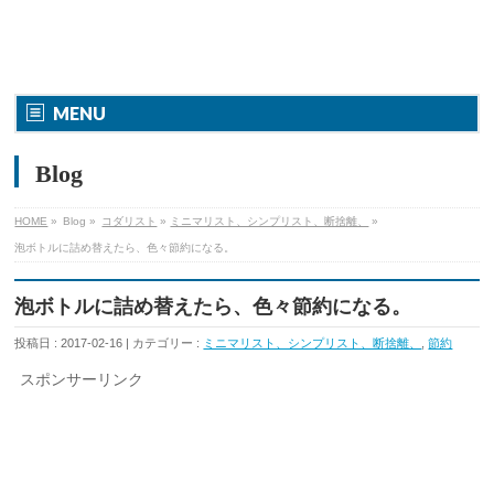
MENU
Blog
HOME
»
Blog »
コダリスト
»
ミニマリスト、シンプリスト、断捨離、
»
泡ボトルに詰め替えたら、色々節約になる。
泡ボトルに詰め替えたら、色々節約になる。
投稿日 : 2017-02-16 | カテゴリー :
ミニマリスト、シンプリスト、断捨離、
,
節約
スポンサーリンク