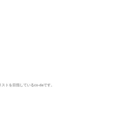
ストを目指しているco-daです。