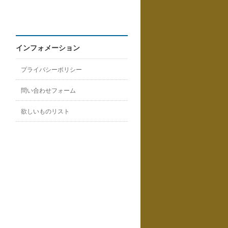
インフォメーション
プライバシーポリシー
問い合わせフォーム
欲しいものリスト