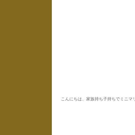
こんにちは、家族持ち子持ちでミニマリ