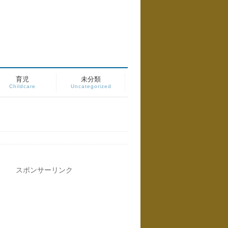
育児
未分類
Childcare
Uncategorized
スポンサーリンク