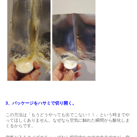
3、パッケージをハサミで切り開く。
この方法は「もうどうやっても出でこない！！」という時までや
ってほしくありません。なぜなら空気に触れた瞬間から酸化しま
くるからです。