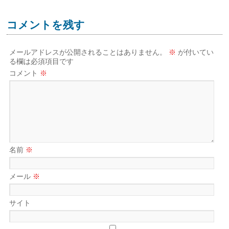
コメントを残す
メールアドレスが公開されることはありません。
※
が付いてい
る欄は必須項目です
コメント
※
名前
※
メール
※
サイト