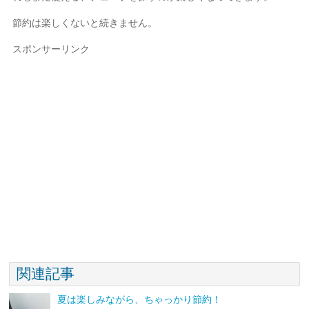
節約は楽しくないと続きません。
スポンサーリンク
関連記事
夏は楽しみながら、ちゃっかり節約！