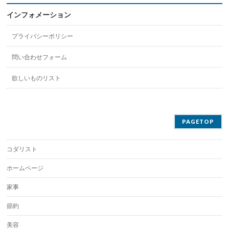
インフォメーション
プライバシーポリシー
問い合わせフォーム
欲しいものリスト
PAGETOP
コダリスト
ホームページ
家事
節約
美容