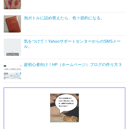
泡ボトルに詰め替えたら、色々節約になる。
気をつけて！YahooサポートセンターからのSMSメー
ル。
超初心者向け！HP（ホームページ）ブログの作り方３