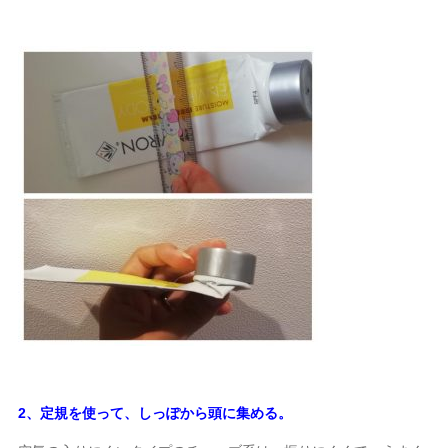
2、定規を使って、しっぽから頭に集める。