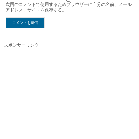
次回のコメントで使用するためブラウザーに自分の名前、メール
アドレス、サイトを保存する。
スポンサーリンク