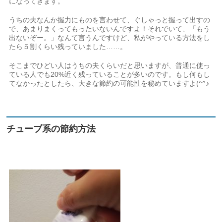
になってきます。
うちの夫なんか握力にものを言わせて、ぐしゃっと握って出すの
で、あまりまくってもったいないんですよ！それでいて、「もう
出ないぞー。」なんて言うんですけど、私がやっている方法をし
たら５割くらい残っていました……。
そこまでひどい人はうちの夫くらいだと思いますが、普通に使っ
ている人でも20%近く残っていることが多いのです。もし何もし
てなかったとしたら、大きな節約の可能性を秘めていますよ(^^♪
チューブ系の節約方法