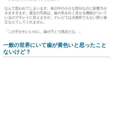
なんて思われてしまいます。体の中の小さな部分なのに影響力が
大きすぎます。最近の写真は、歯の色を白く見せる機能がついて
いるのでキレイに見えますが、テレビでは大御所でもない限り修
正なんてしてくれません。
「この子かわいいのに、歯が汚くて残念だな。」
一般の世界にいて歯が黄色いと思ったこと
ないけど？