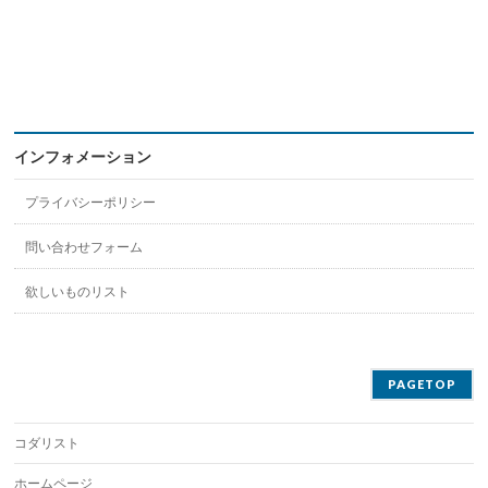
インフォメーション
プライバシーポリシー
問い合わせフォーム
欲しいものリスト
PAGETOP
コダリスト
ホームページ