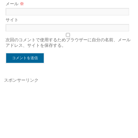
メール
※
サイト
次回のコメントで使用するためブラウザーに自分の名前、メール
アドレス、サイトを保存する。
スポンサーリンク