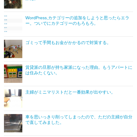
WordPress,カテゴリーの追加をしようと思ったらエラ
ー。ついでにカテゴリーのもろもろ。
ゴミって手間もお金がかかるので対策する。
賃貸派の旦那が持ち家派になった理由。もうアパートに
は住みたくない。
主婦がミニマリストだと一番効果が出やすい。
車を思いっきり削ってしまったので、ただの主婦が自分
で直してみました。