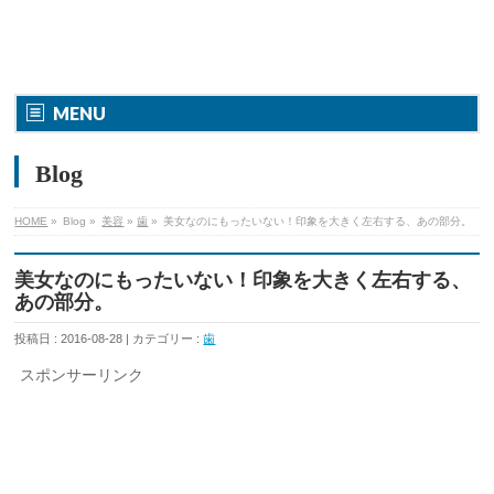
MENU
Blog
HOME
»
Blog »
美容
»
歯
»
美女なのにもったいない！印象を大きく左右する、あの部分。
美女なのにもったいない！印象を大きく左右する、
あの部分。
投稿日 : 2016-08-28 | カテゴリー :
歯
スポンサーリンク