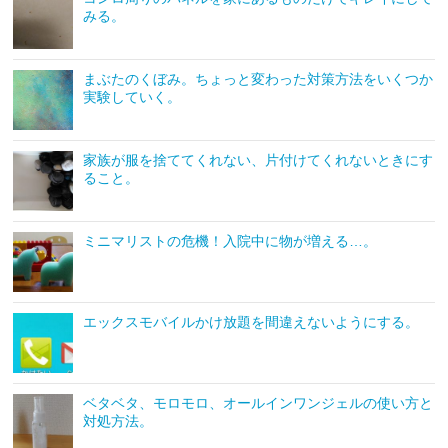
みる。
まぶたのくぼみ。ちょっと変わった対策方法をいくつか
実験していく。
家族が服を捨ててくれない、片付けてくれないときにす
ること。
ミニマリストの危機！入院中に物が増える…。
エックスモバイルかけ放題を間違えないようにする。
ベタベタ、モロモロ、オールインワンジェルの使い方と
対処方法。