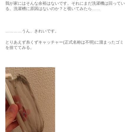
我が家にはそんな余裕はないです。それにまだ洗濯機は回ってい
る。洗濯槽に原因はないのか？と覗いてみたら……
…………うん、きれいです。
とりあえず糸くずキャッチャー(正式名称は不明)に溜まったゴミ
を捨ててみる。