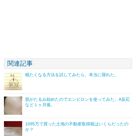
関連記事
眠たくなる方法を試してみたら、本当に寝れた。
肌がたるみ始めたのでエンビロンを使ってみた。A反応
など１ヶ月後。
1095万で買った土地の不動産取得税はいくらだったの
か？