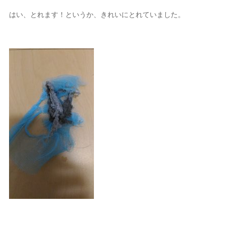
はい、とれます！というか、きれいにとれていました。