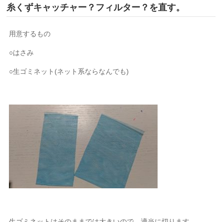
糸くずキャッチャー？フィルター？を直す。
用意するもの
○はさみ
○生ゴミネット(ネット系ならなんでも)
生ゴミネットはそのままでは大きいので、適当に切ります。