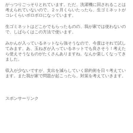
がっつりごっそりとれています。ただ、洗濯機に回されることは
考えられていないので、２ヶ月くらいたったら、生ゴミネットが
コレくらいボロボロになっています。
生ゴミネットはどこかでもらったものの、我が家では使わないの
で、しばらくはこの方法で使います。
みかんが入っているネットなら強そうなので、今度はそれで試し
てみます。あ、玉ねぎが入っているネットでも良さそう！考えた
ら使えそうなものがたくさんありますね。なんか楽しくなってき
ました。
収入が少ないですが、支出を減らしていく節約術を日々考えてい
ます。また我が家で問題が起こったら、対策を考えていきます。
スポンサーリンク