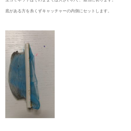
底がある方を糸くずキャッチャーの内側にセットします。