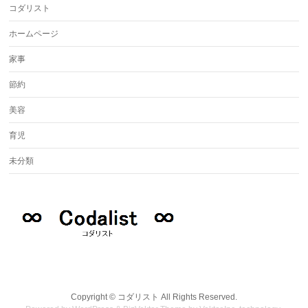
コダリスト
ホームページ
家事
節約
美容
育児
未分類
Copyright ©
コダリスト
All Rights Reserved.