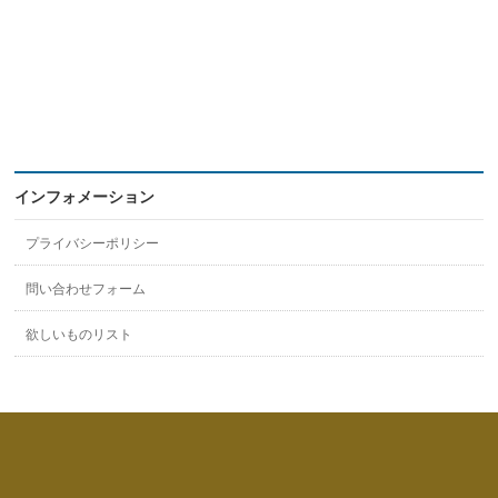
インフォメーション
プライバシーポリシー
問い合わせフォーム
欲しいものリスト