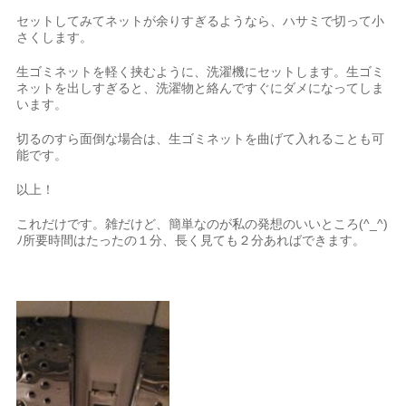
セットしてみてネットが余りすぎるようなら、ハサミで切って小
さくします。
生ゴミネットを軽く挟むように、洗濯機にセットします。生ゴミ
ネットを出しすぎると、洗濯物と絡んですぐにダメになってしま
います。
切るのすら面倒な場合は、生ゴミネットを曲げて入れることも可
能です。
以上！
これだけです。雑だけど、簡単なのが私の発想のいいところ(^_^)
ﾉ所要時間はたったの１分、長く見ても２分あればできます。