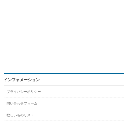
インフォメーション
プライバシーポリシー
問い合わせフォーム
欲しいものリスト