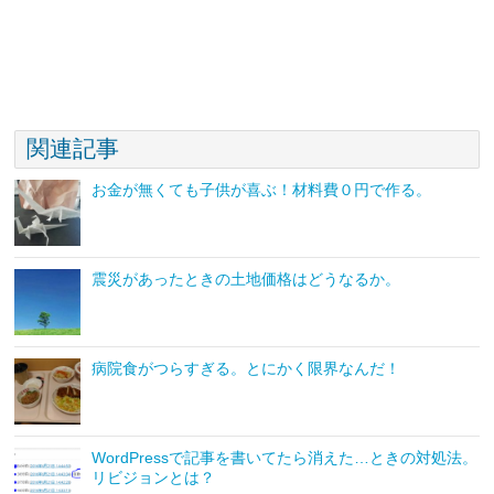
関連記事
お金が無くても子供が喜ぶ！材料費０円で作る。
震災があったときの土地価格はどうなるか。
病院食がつらすぎる。とにかく限界なんだ！
WordPressで記事を書いてたら消えた…ときの対処法。
リビジョンとは？