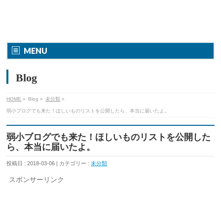
MENU
Blog
HOME
»
Blog »
未分類
»
弱小ブログでも来た！ほしいものリストを公開したら、本当に届いたよ。
弱小ブログでも来た！ほしいものリストを公開した
ら、本当に届いたよ。
投稿日 : 2018-03-06 | カテゴリー :
未分類
スポンサーリンク