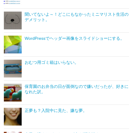
聞いてないよ～！どこにもなかったミニマリスト生活の
デメリット。
WordPressでヘッダー画像をスライドショーにする。
おむつ用ゴミ箱はいらない。
保育園のお弁当の日が面倒なので嫌いだったが、好きに
なれた訳。
正夢も？入院中に見た、嫌な夢。