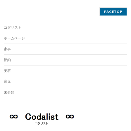
PAGETOP
コダリスト
ホームページ
家事
節約
美容
育児
未分類