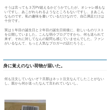
そうは言っても３万PV超えるかどうかでしたが。オシャレ感もな
いですし、あこがれられるようなところもないですし、まあこん
なものです。私の趣味を書いているだけなので、自己満足だけは
十分です。
実は１年目の誕生日と２年目の誕生日前後に、欲しいものリスト
を公開していました。こんな弱小ブログですから、何も送られて
来ず、それに対してなんの疑問も感じていませんでした。ファン
がいるなんて、もっと人気なブロガーの話だろうと。
身に覚えのない荷物が届いた。
何も注文していないぞ？旦那はネット注文なんてしたことがない
し。親から何か送ったなんて言われていないし。