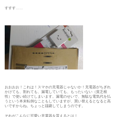
すすす……
おおおお！これは！スマホの充電器じゃないか！充電器がちぎれ
かけても、割れても、漏電していても、もったいない（貧乏根
性）で使い続けてしまいます。漏電のせいで、無駄な電気代を払
うという本末転倒なこともしていますが、買い替えるとなると高
いですからね。ちょっと躊躇してしまうのです。
それがこんなに可愛い充電器を貰えるとは！