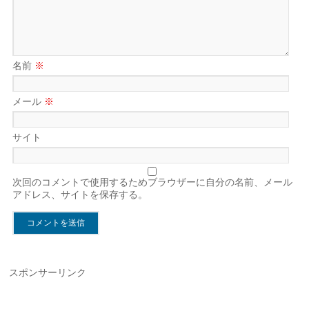
名前
※
メール
※
サイト
次回のコメントで使用するためブラウザーに自分の名前、メール
アドレス、サイトを保存する。
スポンサーリンク