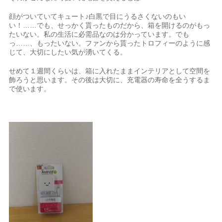
顔がついていてキュート♪白黒で目にうるさくないのもい
い！……でも、せっかく貰ったものだから、箱を開けるのがもっ
たいない。私の生活に必需品なのは分かっています。でも
っ……、もったいない。ファンから貰ったトロフィーのように感
じて、大切にしたい気が湧いてくる。
せめて１週間くらいは、箱に入れたままインテリアとして空間を
飾ろうと思います。その後は大切に、充電器の寿命を全うするま
で使います。