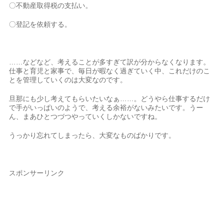
〇不動産取得税の支払い。
〇登記を依頼する。
……などなど、考えることが多すぎて訳が分からなくなります。
仕事と育児と家事で、毎日が暇なく過ぎていく中、これだけのこ
とを管理していくのは大変なのです。
旦那にも少し考えてもらいたいなぁ……。どうやら仕事するだけ
で手がいっぱいのようで、考える余裕がないみたいです。うー
ん、まあひとつづつやっていくしかないですね。
うっかり忘れてしまったら、大変なものばかりです。
スポンサーリンク