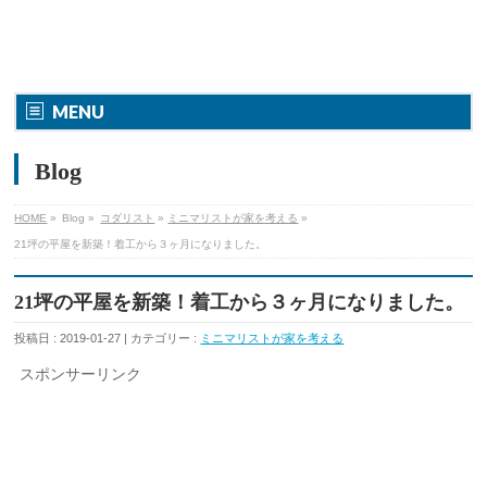
MENU
Blog
HOME
»
Blog »
コダリスト
»
ミニマリストが家を考える
»
21坪の平屋を新築！着工から３ヶ月になりました。
21坪の平屋を新築！着工から３ヶ月になりました。
投稿日 : 2019-01-27 | カテゴリー :
ミニマリストが家を考える
スポンサーリンク