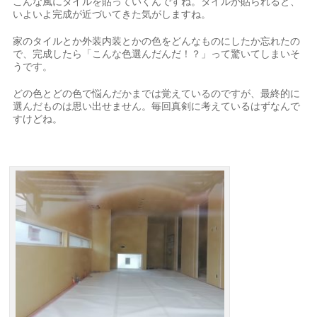
こんな風にタイルを貼っていくんですね。タイルが貼られると、
いよいよ完成が近づいてきた気がしますね。
家のタイルとか外装内装とかの色をどんなものにしたか忘れたの
で、完成したら「こんな色選んだんだ！？」って驚いてしまいそ
うです。
どの色とどの色で悩んだかまでは覚えているのですが、最終的に
選んだものは思い出せません。毎回真剣に考えているはずなんで
すけどね。