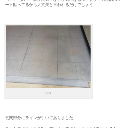
ート貼ってるから大丈夫と言われるだけでしょう。
dav
玄関部分にラインが引いてありました。