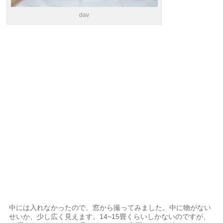
dav
中には入れなかったので、窓から撮ってみました。中に物がない
せいか、少し広く見えます。14~15畳くらいしかないのですが、