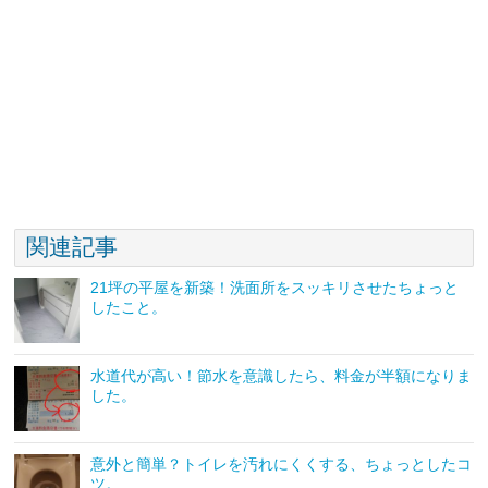
関連記事
21坪の平屋を新築！洗面所をスッキリさせたちょっと
したこと。
水道代が高い！節水を意識したら、料金が半額になりま
した。
意外と簡単？トイレを汚れにくくする、ちょっとしたコ
ツ。