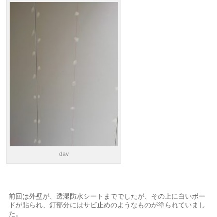
dav
前回は外壁が、透湿防水シートまででしたが、その上に白いボー
ドが貼られ、釘部分にはサビ止めのようなものが塗られていまし
た。