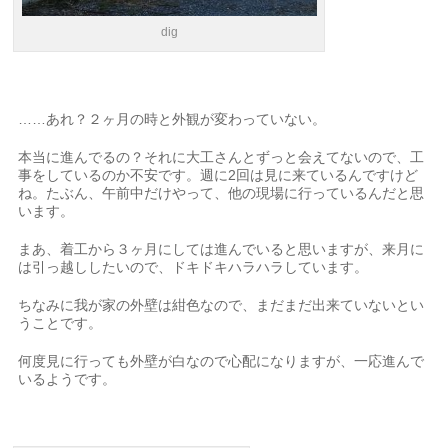
dig
……あれ？２ヶ月の時と外観が変わっていない。
本当に進んでるの？それに大工さんとずっと会えてないので、工
事をしているのか不安です。週に2回は見に来ているんですけど
ね。たぶん、午前中だけやって、他の現場に行っているんだと思
います。
まあ、着工から３ヶ月にしては進んでいると思いますが、来月に
は引っ越ししたいので、ドキドキハラハラしています。
ちなみに我が家の外壁は紺色なので、まだまだ出来ていないとい
うことです。
何度見に行っても外壁が白なので心配になりますが、一応進んで
いるようです。