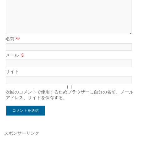
名前
※
メール
※
サイト
次回のコメントで使用するためブラウザーに自分の名前、メール
アドレス、サイトを保存する。
スポンサーリンク