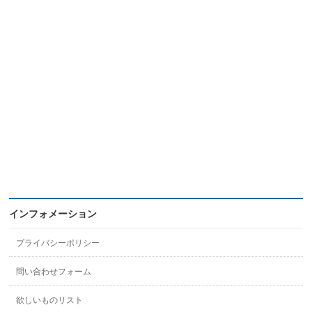
インフォメーション
プライバシーポリシー
問い合わせフォーム
欲しいものリスト